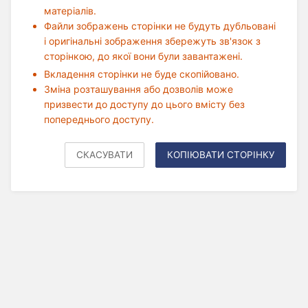
матеріалів.
Файли зображень сторінки не будуть дубльовані
і оригінальні зображення збережуть зв'язок з
сторінкою, до якої вони були завантажені.
Вкладення сторінки не буде скопійовано.
Зміна розташування або дозволів може
призвести до доступу до цього вмісту без
попереднього доступу.
СКАСУВАТИ
КОПІЮВАТИ СТОРІНКУ