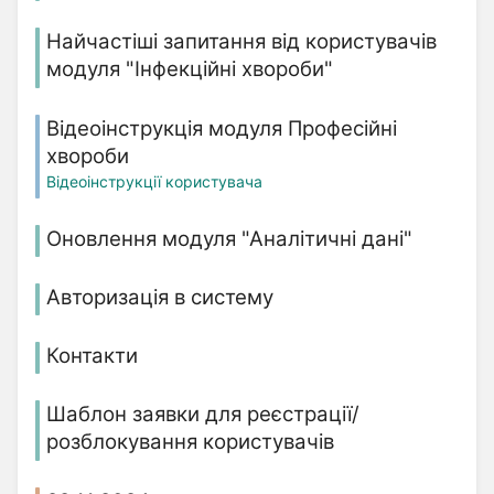
Найчастіші запитання від користувачів
модуля "Інфекційні хвороби"
Відеоінструкція модуля Професійні
хвороби
Відеоінструкції користувача
Оновлення модуля "Аналітичні дані"
Авторизація в систему
Контакти
Шаблон заявки для реєстрації/
розблокування користувачів