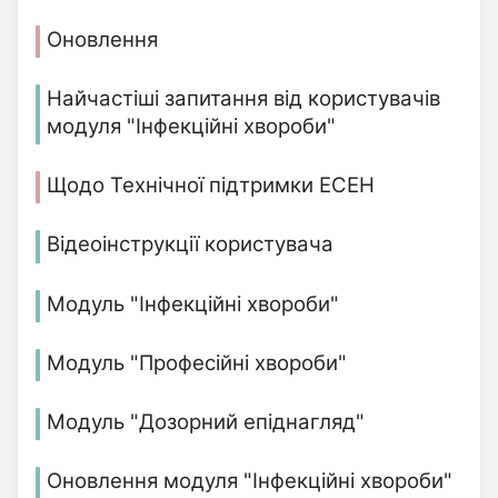
Оновлення
Найчастіші запитання від користувачів
модуля "Інфекційні хвороби"
Щодо Технічної підтримки ЕСЕН
Відеоінструкції користувача
Модуль "Інфекційні хвороби"
Модуль "Професійні хвороби"
Модуль "Дозорний епіднагляд"
Оновлення модуля "Інфекційні хвороби"