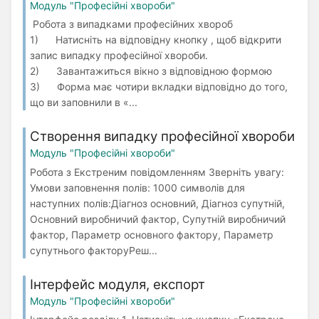
Модуль "Професійні хвороби"
Робота з випадками професійних хвороб
1) Натисніть на відповідну кнопку , щоб відкрити
запис випадку професійної хвороби.
2) Завантажиться вікно з відповідною формою
3) Форма має чотири вкладки відповідно до того,
що ви заповнили в «...
Створення випадку професійної хвороби
Модуль "Професійні хвороби"
Робота з Екстреним повідомленням Зверніть увагу:
Умови заповнення полів: 1000 символів для
наступних полів:Діагноз основний, Діагноз супутній,
Основний виробничий фактор, Супутній виробничий
фактор, Параметр основного фактору, Параметр
супутнього факторуРеш...
Інтерфейс модуля, експорт
Модуль "Професійні хвороби"