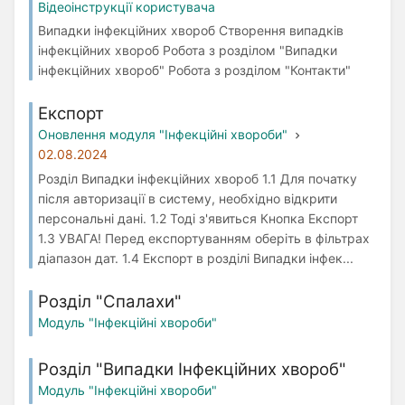
Відеоінструкції користувача
Випадки інфекційних хвороб Створення випадків
інфекційних хвороб Робота з розділом "Випадки
інфекційних хвороб" Робота з розділом "Контакти"
Експорт
Оновлення модуля "Інфекційні хвороби"
02.08.2024
Розділ Випадки інфекційних хвороб 1.1 Для початку
після авторизації в систему, необхідно відкрити
персональні дані. 1.2 Тоді з'явиться Кнопка Експорт
1.3 УВАГА! Перед експортуванням оберіть в фільтрах
діапазон дат. 1.4 Експорт в розділі Випадки інфек...
Розділ "Спалахи"
Модуль "Інфекційні хвороби"
Розділ "Випадки Інфекційних хвороб"
Модуль "Інфекційні хвороби"