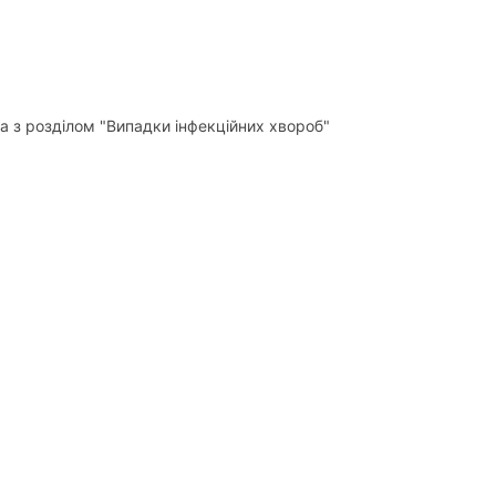
а з розділом "Випадки інфекційних хвороб"