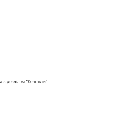
а з розділом "Контакти"