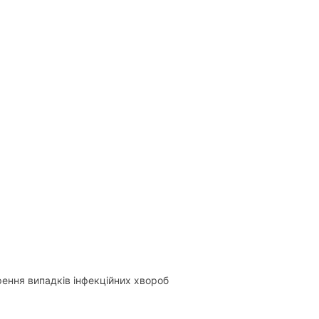
ення випадків інфекційних хвороб